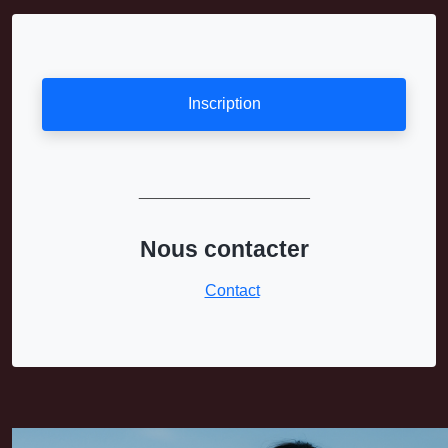
Inscription
___________________
Nous contacter
Contact